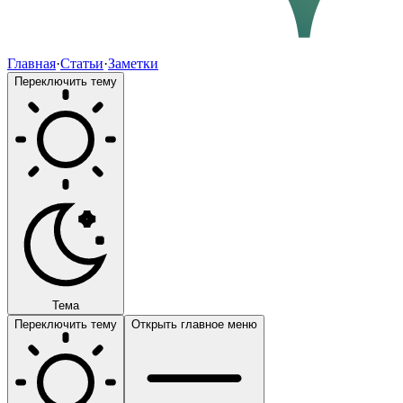
Главная
·
Статьи
·
Заметки
Переключить тему
Тема
Переключить тему
Открыть главное меню