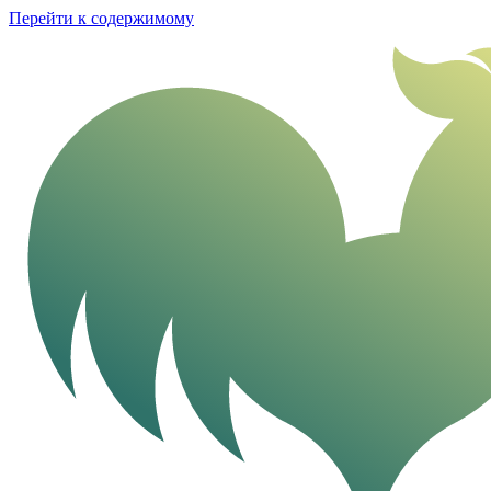
Перейти к содержимому